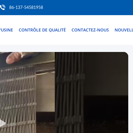
86-137-54581958
D'USINE
CONTRÔLE DE QUALITÉ
CONTACTEZ-NOUS
NOUVEL