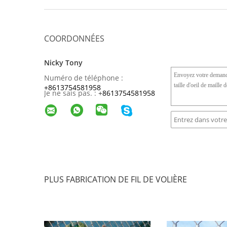
COORDONNÉES
Nicky Tony
Numéro de téléphone :
+8613754581958
Je ne sais pas. :
+
8613754581958
PLUS FABRICATION DE FIL DE VOLIÈRE