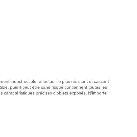
ment indestructible, effectuer-le plus résistant et cassant
ible, puis il peut être sans risque contiennent toutes les
vos caractéristiques précises d'objets exposés. N'importe