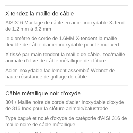
X tendez la maille de câble
AISI316 Maillage de câble en acier inoxydable X-Tend
de 1,2 mm à 3,2 mm
le diamètre de corde de 1.6MM X-tendent la maille
flexible de câble d'acier inoxydable pour le mur vert
X tissé par main tendent la maille de câble, zoo/maille
animale d'olive de câble métallique de clôture
Acier inoxydable facilement assemblé Webnet de
haute résistance de grillage de câble
Câble métallique noir d'oxyde
304 / Maille noire de corde d'acier inoxydable d'oxyde
de 316 Inox pour la clôture animale/balustrade
Type bagué et noué d'oxyde de catégorie d'AISI 316 de
maille noire de câble métallique