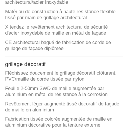
architectural/acier inoxydable
Matériau de construction à haute résistance flexible
tissé par main de grillage architectural
X tendez le revêtement architectural de sécurité
d'acier inoxydable de maille en métal de façade
CE architectural bagué de fabrication de corde de
grillage de façade diplômée
grillage décoratif
Fléchissez doucement le grillage décoratif clôturant,
PVC/maille de corde tissée par nylon
Feuille 2-50mm SWD de maille augmentée par
aluminium en métal de résistance à la corrosion
Revêtement léger augmenté tissé décoratif de façade
de maille en aluminium
Fabrication tissée colorée augmentée de maille en
aluminium décorative pour la tenture externe