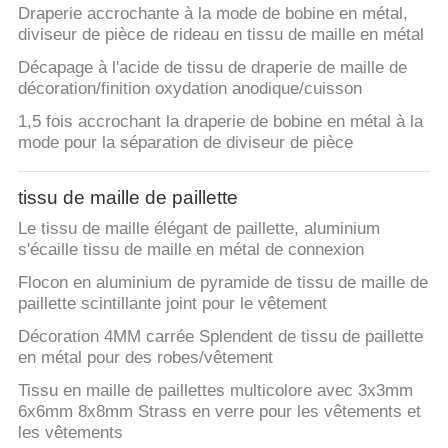
Draperie accrochante à la mode de bobine en métal,
diviseur de pièce de rideau en tissu de maille en métal
Décapage à l'acide de tissu de draperie de maille de
décoration/finition oxydation anodique/cuisson
1,5 fois accrochant la draperie de bobine en métal à la
mode pour la séparation de diviseur de pièce
tissu de maille de paillette
Le tissu de maille élégant de paillette, aluminium
s'écaille tissu de maille en métal de connexion
Flocon en aluminium de pyramide de tissu de maille de
paillette scintillante joint pour le vêtement
Décoration 4MM carrée Splendent de tissu de paillette
en métal pour des robes/vêtement
Tissu en maille de paillettes multicolore avec 3x3mm
6x6mm 8x8mm Strass en verre pour les vêtements et
les vêtements