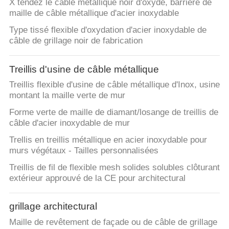
X tendez le câble métallique noir d'oxyde, barrière de
maille de câble métallique d'acier inoxydable
Type tissé flexible d'oxydation d'acier inoxydable de
câble de grillage noir de fabrication
Treillis d'usine de câble métallique
Treillis flexible d'usine de câble métallique d'Inox, usine
montant la maille verte de mur
Forme verte de maille de diamant/losange de treillis de
câble d'acier inoxydable de mur
Trellis en treillis métallique en acier inoxydable pour
murs végétaux - Tailles personnalisées
Treillis de fil de flexible mesh solides solubles clôturant
extérieur approuvé de la CE pour architectural
grillage architectural
Maille de revêtement de façade ou de câble de grillage