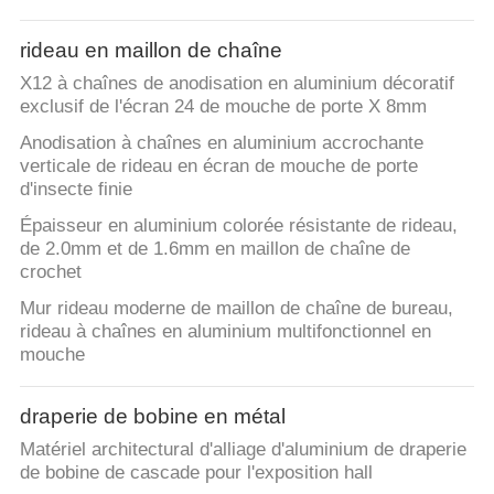
rideau en maillon de chaîne
X12 à chaînes de anodisation en aluminium décoratif
exclusif de l'écran 24 de mouche de porte X 8mm
Anodisation à chaînes en aluminium accrochante
verticale de rideau en écran de mouche de porte
d'insecte finie
Épaisseur en aluminium colorée résistante de rideau,
de 2.0mm et de 1.6mm en maillon de chaîne de
crochet
Mur rideau moderne de maillon de chaîne de bureau,
rideau à chaînes en aluminium multifonctionnel en
mouche
draperie de bobine en métal
Matériel architectural d'alliage d'aluminium de draperie
de bobine de cascade pour l'exposition hall