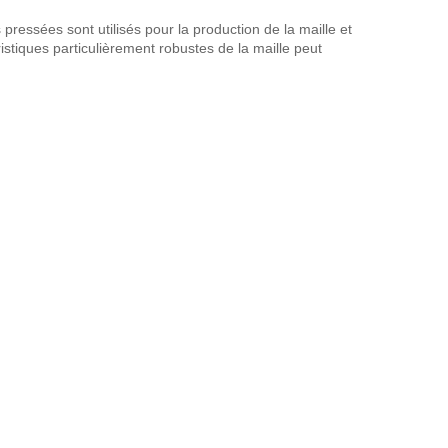
 pressées sont utilisés pour la production de la maille et
istiques particulièrement robustes de la maille peut