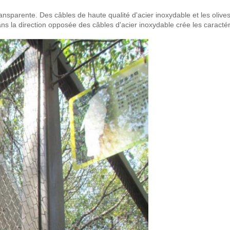
ransparente. Des câbles de haute qualité d'acier inoxydable et les olives
ans la direction opposée des câbles d'acier inoxydable crée les caractér