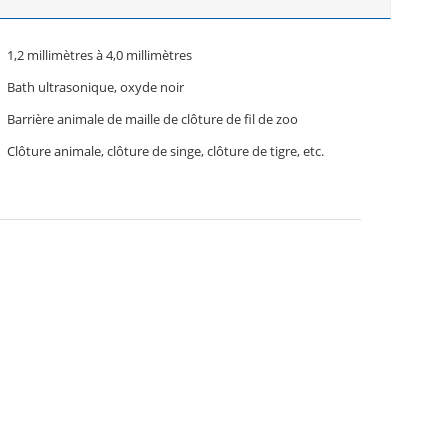
1,2 millimètres à 4,0 millimètres
Bath ultrasonique, oxyde noir
Barrière animale de maille de clôture de fil de zoo
Clôture animale, clôture de singe, clôture de tigre, etc.