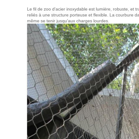
Le fil de zoo d'acier inoxydable est lumière, robuste, et t
reliés à une structure porteuse et flexible. La courbure d
même se tenir jusqu'aux charges lourdes.