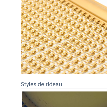
Styles de rideau