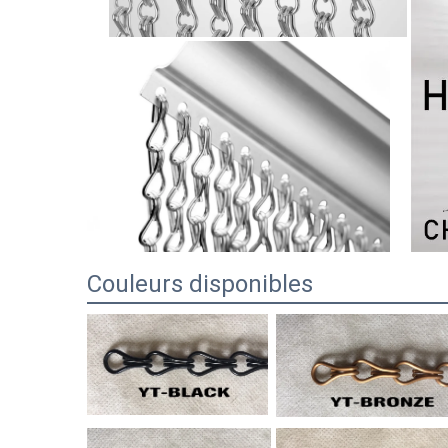
Couleurs disponibles