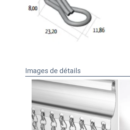
Images de détails