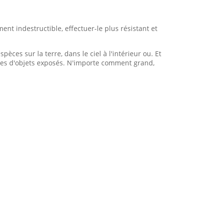
ment indestructible, effectuer-le plus résistant et
èces sur la terre, dans le ciel à l'intérieur ou. Et
ises d'objets exposés. N'importe comment grand,