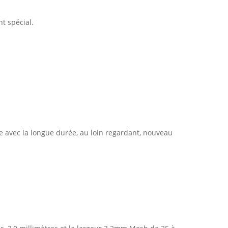
t spécial.
rte avec la longue durée, au loin regardant, nouveau