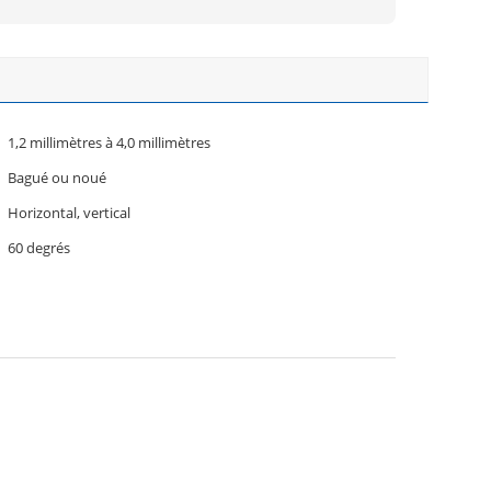
1,2 millimètres à 4,0 millimètres
Bagué ou noué
Horizontal, vertical
60 degrés