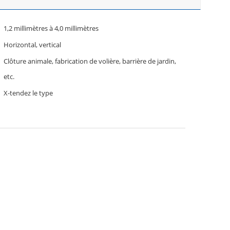
1,2 millimètres à 4,0 millimètres
Horizontal, vertical
Clôture animale, fabrication de volière, barrière de jardin,
etc.
X-tendez le type