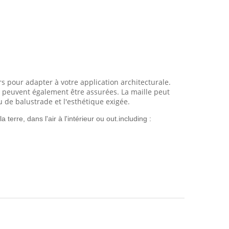
 pour adapter à votre application architecturale.
es peuvent également être assurées. La maille peut
 de balustrade et l'esthétique exigée.
terre, dans l'air à l'intérieur ou out.including :