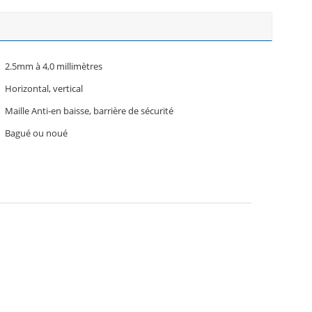
2.5mm à 4,0 millimètres
Horizontal, vertical
Maille Anti-en baisse, barrière de sécurité
Bagué ou noué