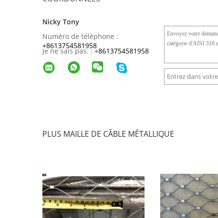
Nicky Tony
Numéro de téléphone :
+8613754581958
Je ne sais pas. :
+
8613754581958
PLUS MAILLE DE CÂBLE MÉTALLIQUE