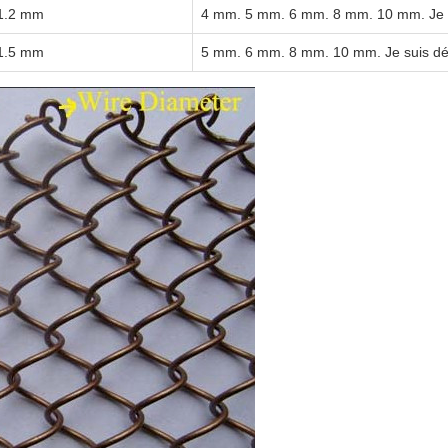
1.2 mm
4 mm. 5 mm. 6 mm. 8 mm. 10 mm. Je s
1.5 mm
5 mm. 6 mm. 8 mm. 10 mm. Je suis dé