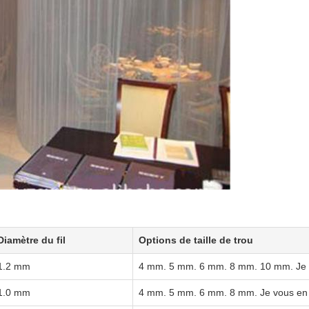
Diamètre du fil
Options de taille de trou
1.2 mm
4 mm. 5 mm. 6 mm. 8 mm. 10 mm. Je s
1.0 mm
4 mm. 5 mm. 6 mm. 8 mm. Je vous en 