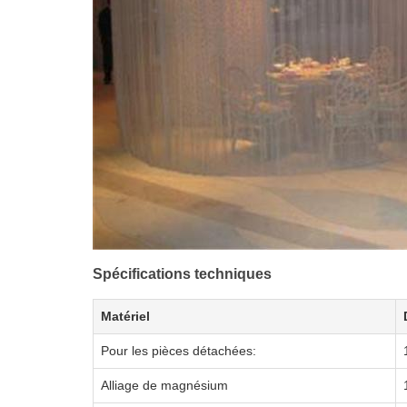
Spécifications techniques
Matériel
Pour les pièces détachées:
Alliage de magnésium