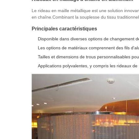
Le rideau en maille métallique est une solution innov
en chaîne.Combinant la souplesse du tissu traditionnel ave
Principales caractéristiques
Disponible dans diverses options de changement de 
Les options de matériaux comprennent des fils d'al
Tailles et dimensions de trous personnalisables po
Applications polyvalentes, y compris les rideaux de